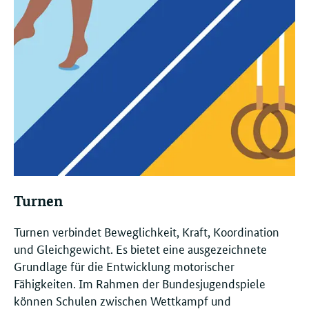
Turnen
Turnen verbindet Beweglichkeit, Kraft, Koordination
und Gleichgewicht. Es bietet eine ausgezeichnete
Grundlage für die Entwicklung motorischer
Fähigkeiten. Im Rahmen der Bundesjugendspiele
können Schulen zwischen Wettkampf und