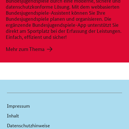
Bundesjugendspiele durch eine moderne, sichere und
datenschutzkonforme Lösung. Mit dem webbasierten
Bundesjugendspiele-Assistent können Sie Ihre
Bundesjugendspiele planen und organisieren. Die
ergänzende Bundesjugendspiele-App unterstützt Sie
direkt am Sportplatz bei der Erfassung der Leistungen.
Einfach, effizient und sicher!
Mehr zum Thema
Impressum
Inhalt
Datenschutzhinweise