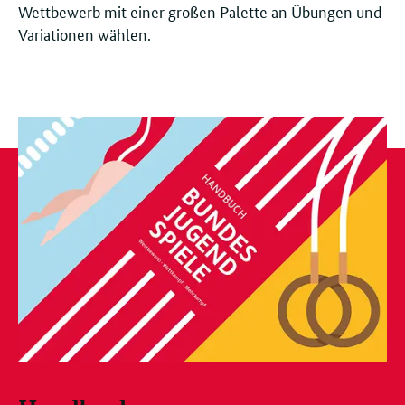
Wettbewerb mit einer großen Palette an Übungen und
Variationen wählen.