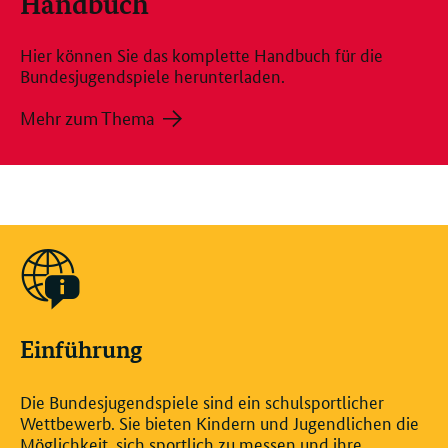
Handbuch
Hier können Sie das komplette Handbuch für die
Bundesjugendspiele herunterladen.
Mehr zum Thema
Einführung
Die Bundesjugendspiele sind ein schulsportlicher
Wettbewerb. Sie bieten Kindern und Jugendlichen die
Möglichkeit, sich sportlich zu messen und ihre