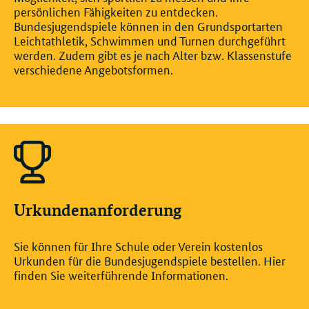
persönlichen Fähigkeiten zu entdecken.
Bundesjugendspiele können in den Grundsportarten
Leichtathletik, Schwimmen und Turnen durchgeführt
werden. Zudem gibt es je nach Alter bzw. Klassenstufe
verschiedene Angebotsformen.
Urkundenanforderung
Sie können für Ihre Schule oder Verein kostenlos
Urkunden für die Bundesjugendspiele bestellen. Hier
finden Sie weiterführende Informationen.