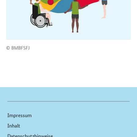
© BMBFSFJ
Impressum
Inhalt
Datenschutzhinweise