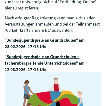
zunächst notwendig, sich auf "Fortbildung-Online"
hier
zu registrieren.
Nach erfolgter Registrierung kann man sich zu den
Veranstaltungen anmelden und bei der Teilnahmeart
"08 Lehrkräfte andere BL" auswählen:
"
Bundesjugendspiele an Grundschulen
" am
28.02.2026, 17-18 Uhr
"
Bundesjugendspiele an Grundschulen –
fächerübergreifende Unterrichtsideen
" am
12.03.2026, 17-18 Uhr